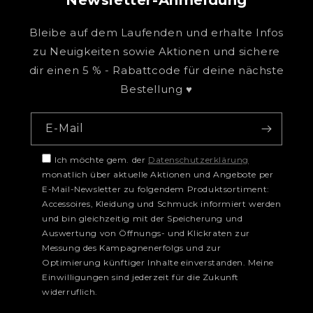
Newsletter-Anmeldung
Bleibe auf dem Laufenden und erhalte Infos
zu Neuigkeiten sowie Aktionen und sichere
dir einen 5 % - Rabattcode für deine nächste
Bestellung ♥
E-Mail
Ich möchte gem. der
Datenschutzerklärung
monatlich über aktuelle Aktionen und Angebote per
E-Mail-Newsletter zu folgendem Produktsortiment:
Accessoires, Kleidung und Schmuck informiert werden
und bin gleichzeitig mit der Speicherung und
Auswertung von Öffnungs- und Klickraten zur
Messung des Kampagnenerfolgs und zur
Optimierung künftiger Inhalte einverstanden. Meine
Einwilligungen sind jederzeit für die Zukunft
widerruflich.