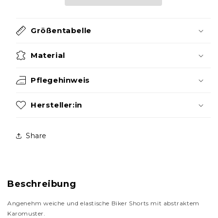
Größentabelle
Material
Pflegehinweis
Hersteller:in
Share
Beschreibung
Angenehm weiche und elastische Biker Shorts mit abstraktem
Karomuster.