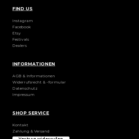
FIND US
Instagram
Facebook
Etsy
Festivals
Dealers
INFORMATIONEN
AGB & Informationen
Widerrufsrecht & -formular
Datenschutz
Impressum
SHOP SERVICE
Kontakt
Zahlung & Versand
Vertrag widerrufen