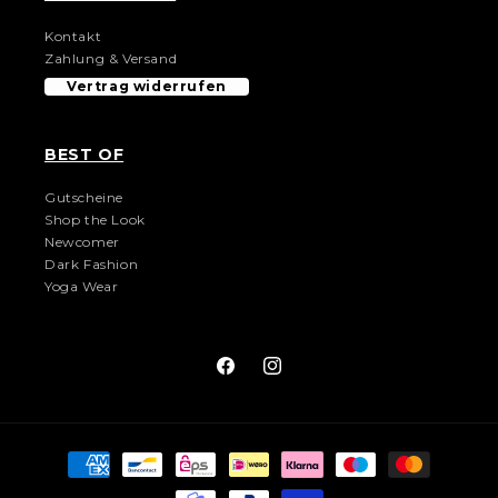
Kontakt
Zahlung & Versand
Vertrag widerrufen
BEST OF
Gutscheine
Shop the Look
Newcomer
Dark Fashion
Yoga Wear
Facebook
Instagram
Zahlungsmethoden