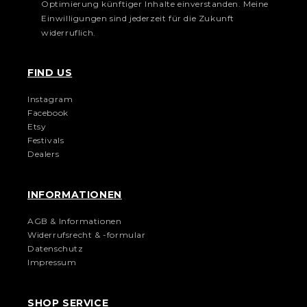
Optimierung künftiger Inhalte einverstanden. Meine
Einwilligungen sind jederzeit für die Zukunft
widerruflich.
FIND US
Instagram
Facebook
Etsy
Festivals
Dealers
INFORMATIONEN
AGB & Informationen
Widerrufsrecht & -formular
Datenschutz
Impressum
SHOP SERVICE