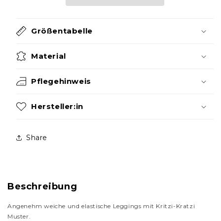
Größentabelle
Material
Pflegehinweis
Hersteller:in
Share
Beschreibung
Angenehm weiche und elastische Leggings mit Kritzi-Kratzi
Muster.