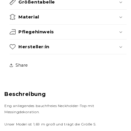
Größentabelle
Material
Pflegehinweis
Hersteller:in
Share
Beschreibung
Eng anliegendes bauchfreies Neckholder-Top mit
Messingdekoration.
Unser Model ist 1,69 m groß und trägt die Größe S.