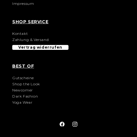
Impressum
SHOP SERVICE
Kontakt
Zahlung & Versand
Vertrag widerrufen
BEST OF
Gutscheine
Shop the Look
Newcomer
Dark Fashion
Yoga Wear
Facebook
Instagram