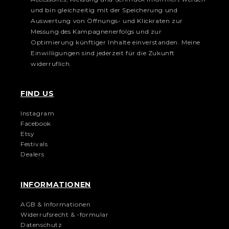
und bin gleichzeitig mit der Speicherung und
Auswertung von Öffnungs- und Klickraten zur
Messung des Kampagnenerfolgs und zur
Optimierung künftiger Inhalte einverstanden. Meine
Einwilligungen sind jederzeit für die Zukunft
widerruflich.
FIND US
Instagram
Facebook
Etsy
Festivals
Dealers
INFORMATIONEN
AGB & Informationen
Widerrufsrecht & -formular
Datenschutz